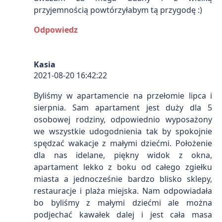
przyjemnością powtórzyłabym tą przygodę :)
Odpowiedz
Kasia
2021-08-20 16:42:22
Byliśmy w apartamencie na przełomie lipca i
sierpnia. Sam apartament jest duży dla 5
osobowej rodziny, odpowiednio wyposażony
we wszystkie udogodnienia tak by spokojnie
spędzać wakacje z małymi dziećmi. Położenie
dla nas idelane, piękny widok z okna,
apartament lekko z boku od całego zgiełku
miasta a jednocześnie bardzo blisko sklepy,
restauracje i plaża miejska. Nam odpowiadała
bo byliśmy z małymi dziećmi ale można
podjechać kawałek dalej i jest cała masa