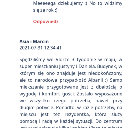
Meeeeega dziękujemy :) No to widzimy
się za rok :)
Odpowiedz
Asia i Marcin
2021-07-31 12:34:41
Spędziliśmy we Vlorze 3 tygodnie w maju, w
super mieszkaniu Justyny i Daniela. Budynek, w
którym się ono znajduje jest niedokończony,
ale to narodowa przypadłość Albanii ;) Samo
miekszanie przygotowane jest z dbałością o
wygodę i komfort gości. Zostało wyposażone
we wszystko czego potrzeba, nawet przy
długim pobycie. Ponadto, w razie potrzeby, na
miejscu jest też rezydentka, która służy
pomocą i radą w każdej sytuacji. Do centrum