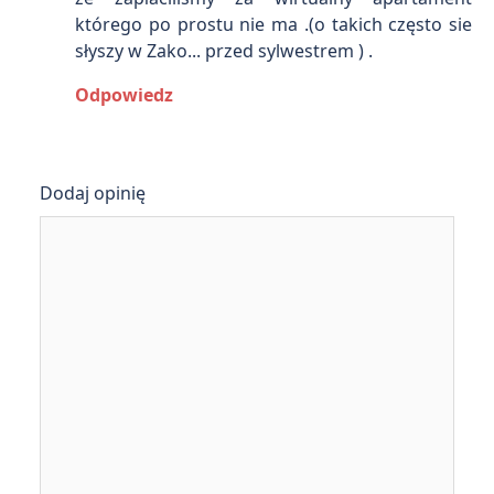
którego po prostu nie ma .(o takich często sie
słyszy w Zako... przed sylwestrem ) .
Odpowiedz
Dodaj opinię