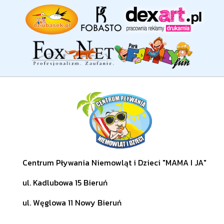
Centrum Pływania Niemowląt i Dzieci "MAMA I JA"
ul. Kadlubowa 15 Bieruń
ul. Węglowa 11 Nowy Bieruń