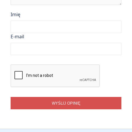
Imię
E-mail